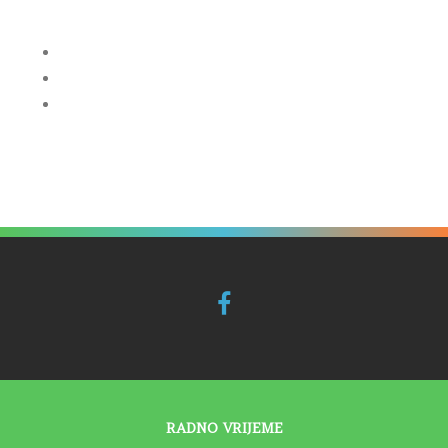
RADNO VRIJEME