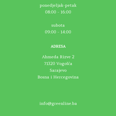
ponedjeljak-petak
08:00 - 16:00
subota
09:00 - 14:00
ADRESA
Ahmeda Rizve 2
71320 Vogošća
Sarajevo
Bosna i Hercegovina
info@greenline.ba