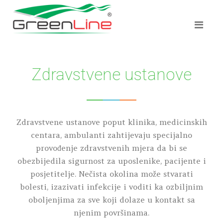
Zdravstvene ustanove
Zdravstvene ustanove poput klinika, medicinskih
centara, ambulanti zahtijevaju specijalno
provođenje zdravstvenih mjera da bi se
obezbijedila sigurnost za uposlenike, pacijente i
posjetitelje. Nečista okolina može stvarati
bolesti, izazivati infekcije i voditi ka ozbiljnim
oboljenjima za sve koji dolaze u kontakt sa
njenim površinama.