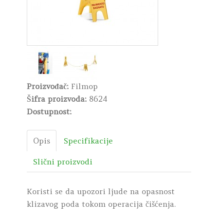
Proizvođač:
Filmop
Šifra proizvoda:
8624
Dostupnost:
Opis
Specifikacije
Slični proizvodi
Koristi se da upozori ljude na opasnost
klizavog poda tokom operacija čišćenja.