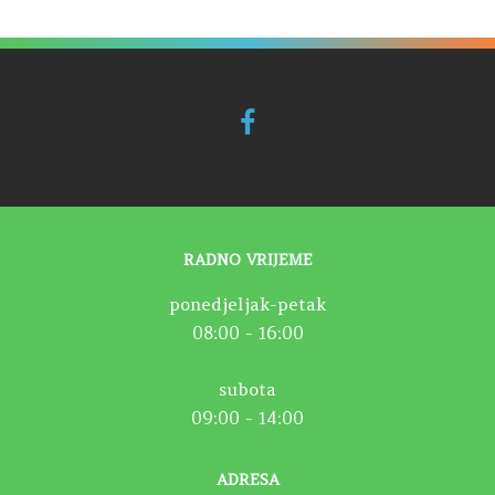
RADNO VRIJEME
ponedjeljak-petak
08:00 - 16:00
subota
09:00 - 14:00
ADRESA