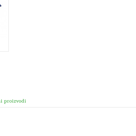
ni proizvodi