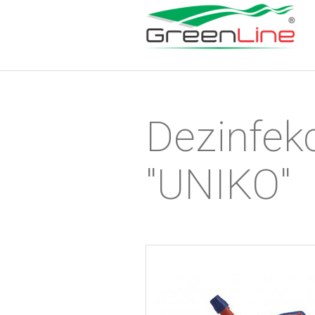
Dezinfekc
"UNIKO"