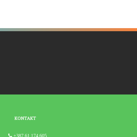
KONTAKT
+387 61 174 605