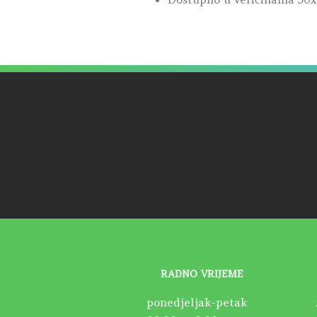
RADNO VRIJEME
ponedjeljak-petak