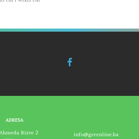
ADRESA
Ahmeda Rizve 2
info@greenline.ba